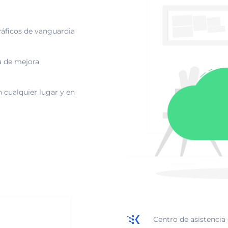
ráficos de vanguardia
a de mejora
 cualquier lugar y en
Centro de asistencia 