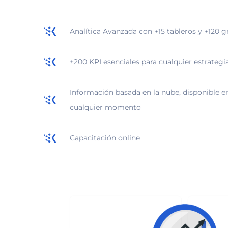
Analítica Avanzada con +15 tableros y +120 g
+200 KPI esenciales para cualquier estrategi
Información basada en la nube, disponible en
cualquier momento
Capacitación online