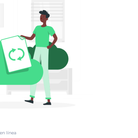
en línea