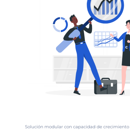
Solución modular con capacidad de crecimiento 