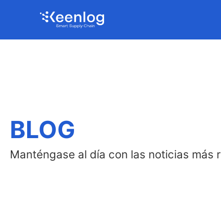
BLOG
Manténgase al día con las noticias más r