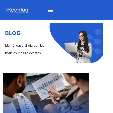
BLOG
Manténgase al día con las
noticias más relevantes.