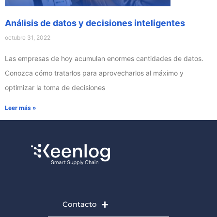
Análisis de datos y decisiones inteligentes
octubre 31, 2022
Las empresas de hoy acumulan enormes cantidades de datos.
Conozca cómo tratarlos para aprovecharlos al máximo y
optimizar la toma de decisiones
Leer más »
Contacto