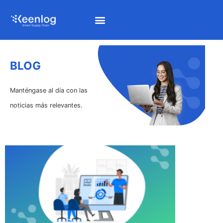
BLOG
Manténgase al día con las
noticias más relevantes.